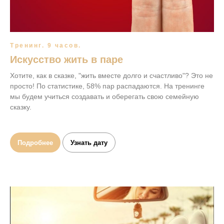
Тренинг. 9 часов.
Искусство жить в паре
Хотите, как в сказке, "жить вместе долго и счастливо"? Это не
просто! По статистике, 58% пар распадаются. На тренинге
мы будем учиться создавать и оберегать свою семейную
сказку.
Подробнее
Узнать дату