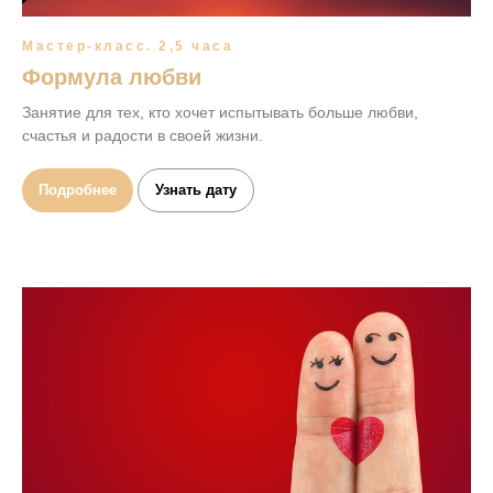
Мастер-класс. 2,5 часа
Формула любви
Занятие для тех, кто хочет испытывать больше любви,
счастья и радости в своей жизни.
Подробнее
Узнать дату