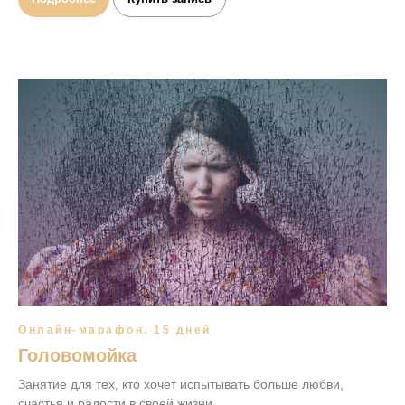
Онлайн-марафон. 15 дней
Головомойка
Занятие для тех, кто хочет испытывать больше любви,
счастья и радости в своей жизни.