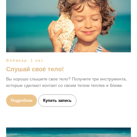
Вебинар. 1 час
Слушай своё тело!
Вы хорошо слышите свое тело? Получите три инструмента,
которые сделают контакт со своим телом теплее и ближе.
Подробнее
Купить запись