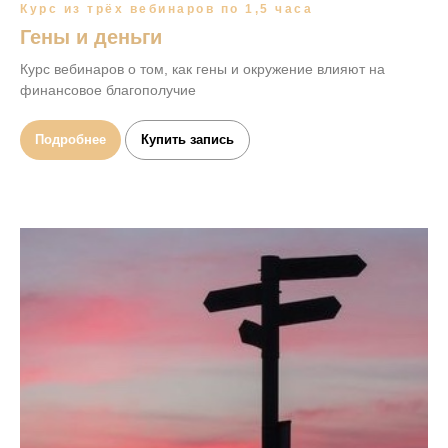
Курс из трёх вебинаров по 1,5 часа
Гены и деньги
Курс вебинаров о том, как гены и окружение влияют на
финансовое благополучие
Подробнее
Купить запись