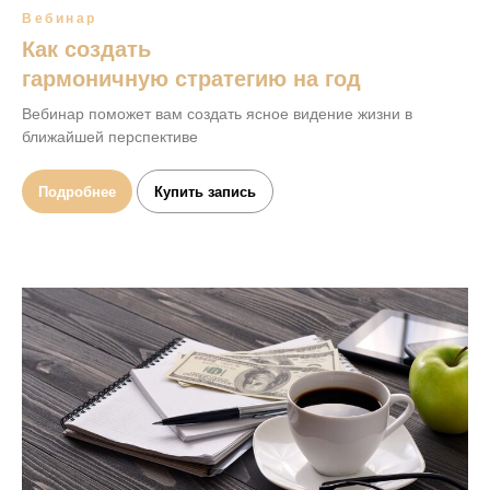
Вебинар
Как создать
гармоничную стратегию на год
Вебинар поможет вам создать ясное видение жизни в
ближайшей перспективе
Подробнее
Купить запись