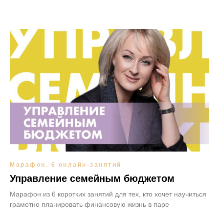
Марафон. 6 онлайн-занятий
Управление семейным бюджетом
Марафон из 6 коротких занятий для тех, кто хочет научиться
грамотно планировать финансовую жизнь в паре