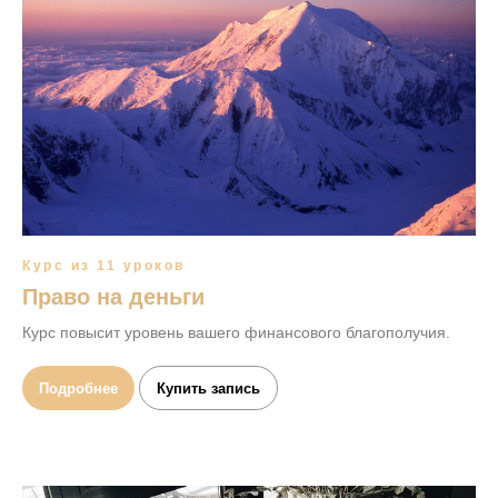
Курс из 11 уроков
Право на деньги
Курс повысит уровень вашего финансового благополучия.
Подробнее
Купить запись