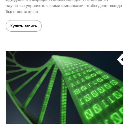
научиться управлять своими финансами, чтобы денег всегда
было достаточно
Купить запись