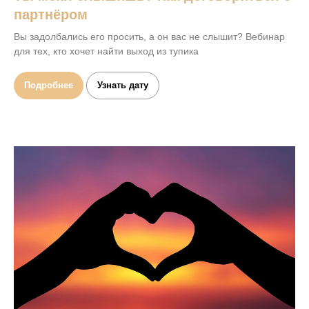
партнёром
Вы задолбались его просить, а он вас не слышит? Вебинар
для тех, кто хочет найти выход из тупика
Подробнее
Узнать дату