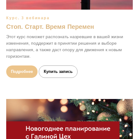
Курс. 3 вебинара
Стоп. Старт. Время Перемен
Этот курс поможет распознать назревшие в вашей жизни
изменения, поддержит в принятии решения и выборе
направления, а также даст опору для движения к новым
горизонтам.
Подробнее
Купить запись