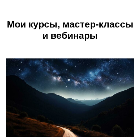
Мои курсы, мастер-классы
и вебинары