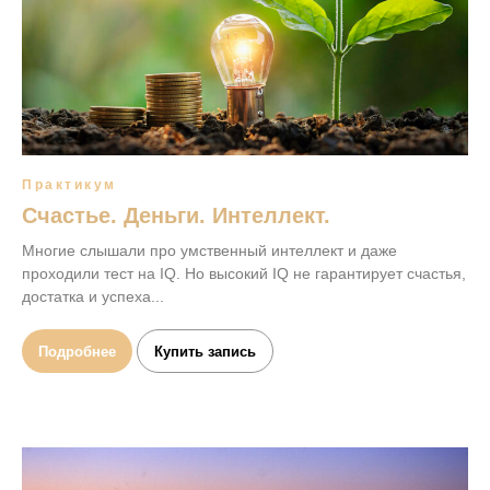
Практикум
Счастье. Деньги. Интеллект.
Многие слышали про умственный интеллект и даже
проходили тест на IQ. Но высокий IQ не гарантирует счастья,
достатка и успеха...
Подробнее
Купить запись