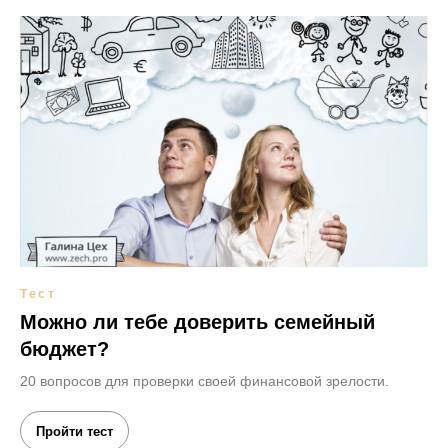
Тест
Можно ли тебе доверить семейный
бюджет?
20 вопросов для проверки своей финансовой зрелости.
Пройти тест