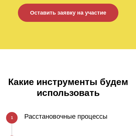
Оставить заявку на участие
Какие инструменты будем
использовать
Расстановочные процессы
1