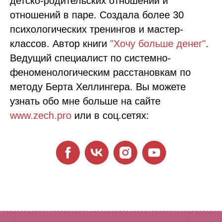
детско-родительских отношений и
отношений в паре. Создала более 30
психологических тренингов и мастер-
классов. Автор книги
"Хочу больше денег"
.
Ведущий специалист по системно-
феноменологическим расстановкам по
методу Берта Хеллингера. Вы можете
узнать обо мне больше на сайте
www.zech.pro
или в соц.сетях: