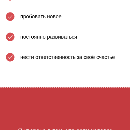
пробовать новое
постоянно развиваться
нести ответственность за своё счастье