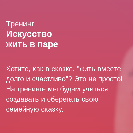
Тренинг
Искусство
жить в паре
Хотите, как в сказке, "жить вместе
долго и счастливо"? Это не просто!
На тренинге мы будем учиться
создавать и оберегать свою
семейную сказку.