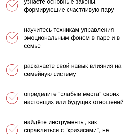
узнаете основные законы,
формирующие счастливую пару
научитесь техникам управления
эмоциональным фоном в паре и в
семье
раскачаете свой навык влияния на
семейную систему
определите "слабые места" своих
настоящих или будущих отношений
найдёте инструменты, как
справляться с "кризисами", не