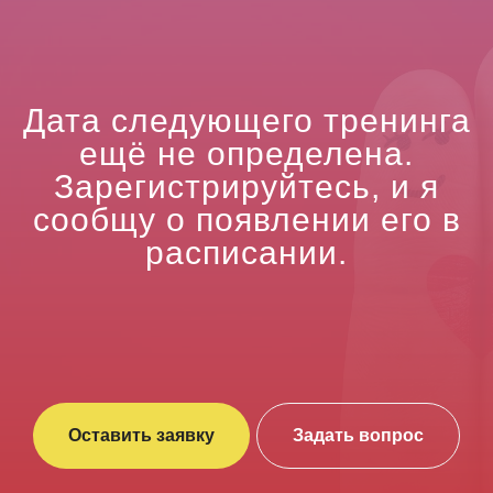
Дата следующего тренинга
ещё не определена.
Зарегистрируйтесь, и я
сообщу о появлении его в
расписании.
Оставить заявку
Задать вопрос