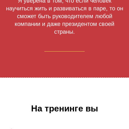
Я уверена в том, что если человек
научиться жить и развиваться в паре, то он
сможет быть руководителем любой
компании и даже президентом своей
страны.
На тренинге вы