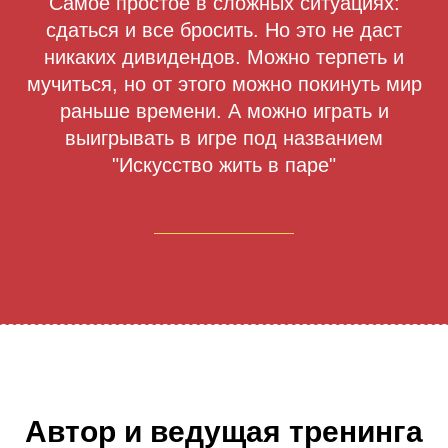
Самое простое в сложных ситуациях:
сдаться и все бросить. Но это не даст
никаких дивидендов. Можно терпеть и
мучиться, но от этого можно покинуть мир
раньше времени. А можно играть и
выигрывать в игре под названием
"Искусство жить в паре"
Автор и ведущая тренинга