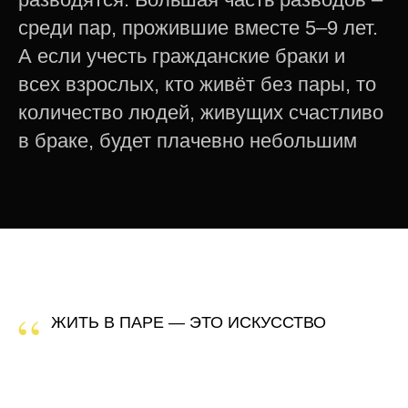
среди пар, прожившие вместе 5–9 лет.
А если учесть гражданские браки и
всех взрослых, кто живёт без пары, то
количество людей, живущих счастливо
в браке, будет плачевно небольшим
“
ЖИТЬ В ПАРЕ — ЭТО ИСКУССТВО