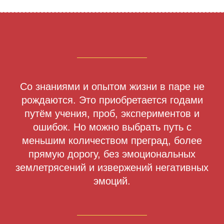
Со знаниями и опытом жизни в паре не
рождаются. Это приобретается годами
путём учения, проб, экспериментов и
ошибок. Но можно выбрать путь с
меньшим количеством преград, более
прямую дорогу, без эмоциональных
землетрясений и извержений негативных
эмоций.