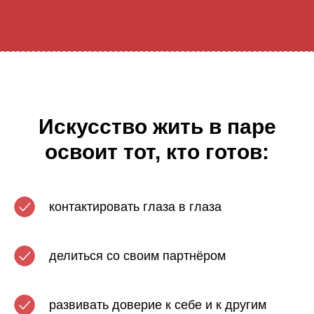
Искусство жить в паре
освоит тот, кто готов:
контактировать глаза в глаза
делиться со своим партнёром
развивать доверие к себе и к другим