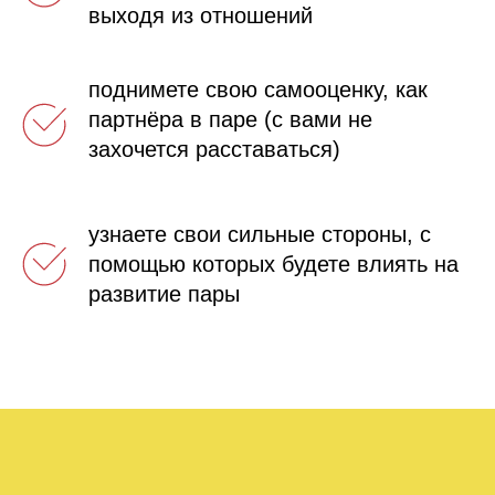
выходя из отношений
поднимете свою самооценку, как
партнёра в паре (с вами не
захочется расставаться)
узнаете свои сильные стороны, с
помощью которых будете влиять на
развитие пары