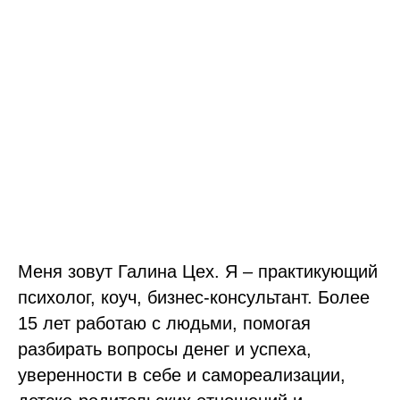
Меня зовут Галина Цех. Я – практикующий
психолог, коуч, бизнес-консультант. Более
15 лет работаю с людьми, помогая
разбирать вопросы денег и успеха,
уверенности в себе и самореализации,